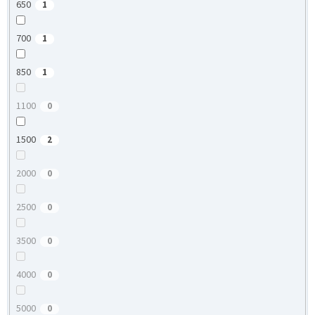
650
1
700
1
850
1
1100
0
1500
2
2000
0
2500
0
3500
0
4000
0
5000
0