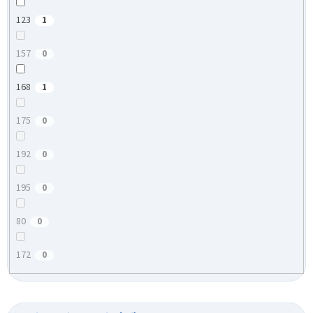
123
1
157
0
168
1
175
0
192
0
195
0
80
0
172
0