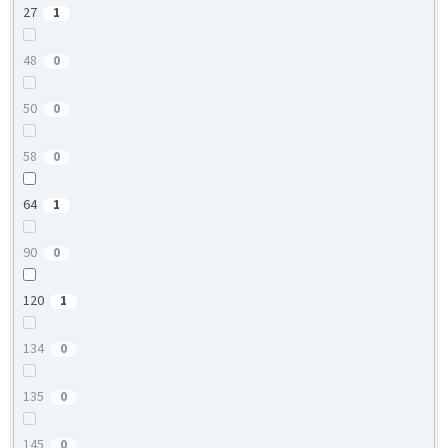
27
1
48
0
50
0
58
0
64
1
90
0
120
1
134
0
135
0
145
0