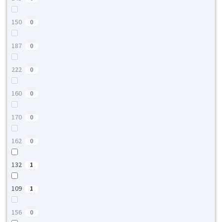
150
0
187
0
222
0
160
0
170
0
162
0
132
1
109
1
156
0