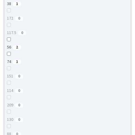
38
1
172
0
117.5
0
56
2
74
1
151
0
114
0
209
0
130
0
88
0