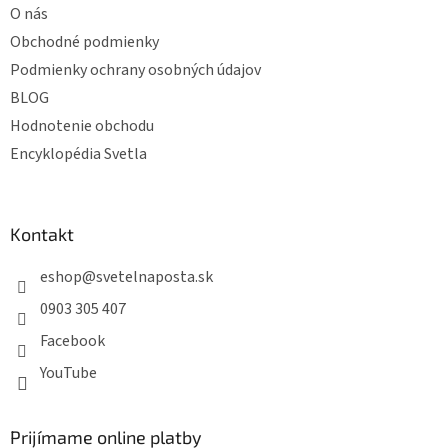
O nás
Obchodné podmienky
Podmienky ochrany osobných údajov
BLOG
Hodnotenie obchodu
Encyklopédia Svetla
Kontakt
eshop
@
svetelnaposta.sk
0903 305 407
Facebook
YouTube
Prijímame online platby