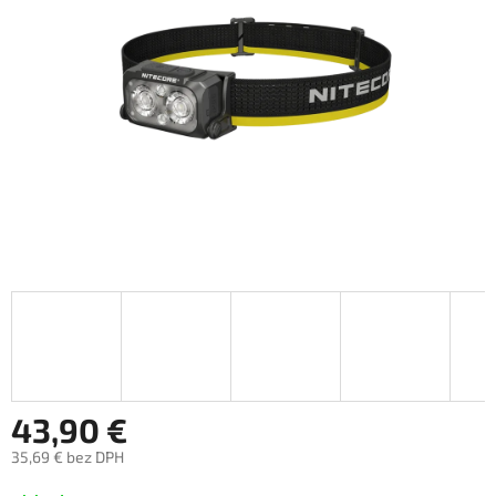
43,90 €
35,69 € bez DPH
Jednotková