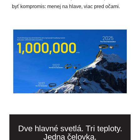
byť kompromis: menej na hlave, viac pred očami.
Dve hlavné svetlá. Tri teploty.
Jedna čelovka.