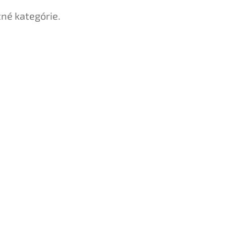
tné kategórie.