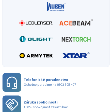
Telefonické poradenstvo
Ochotne poradíme na 0903 305 407
Záruka spokojnosti
100% spokojnosť zákazníkov