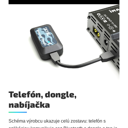
Telefón, dongle,
nabíjačka
Schéma výrobcu ukazuje celú zostavu: telefón s