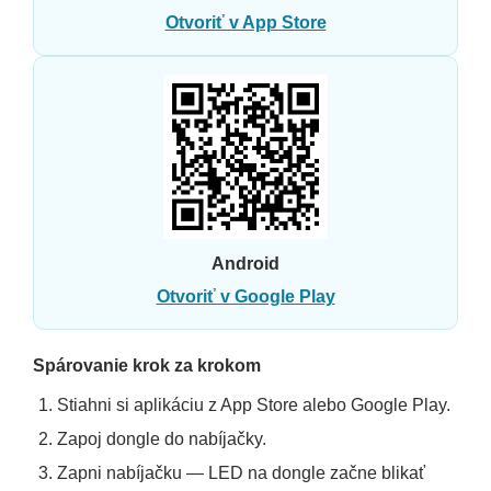
Otvoriť v App Store
Android
Otvoriť v Google Play
Spárovanie krok za krokom
Stiahni si aplikáciu z App Store alebo Google Play.
Zapoj dongle do nabíjačky.
Zapni nabíjačku — LED na dongle začne blikať