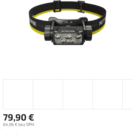
79,90 €
64,96 € bez DPH
Jednotková