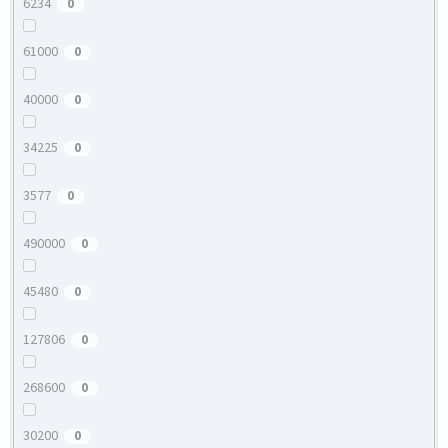
6234
0
61000
0
40000
0
34225
0
3577
0
490000
0
45480
0
127806
0
268600
0
30200
0