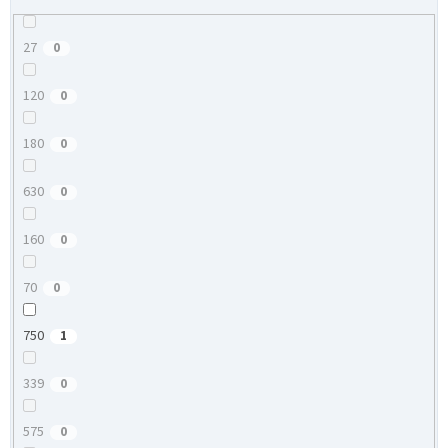
27
0
120
0
180
0
630
0
160
0
70
0
750
1
339
0
575
0