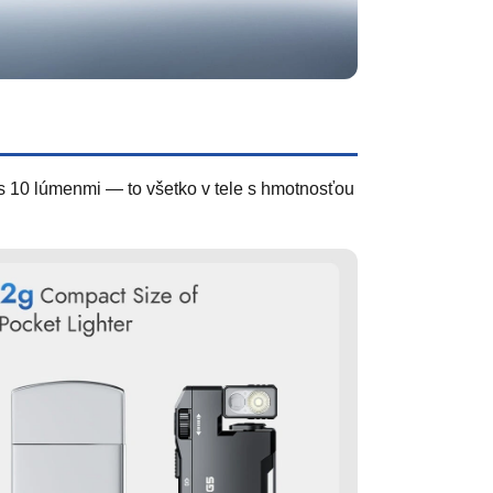
 s 10 lúmenmi — to všetko v tele s hmotnosťou