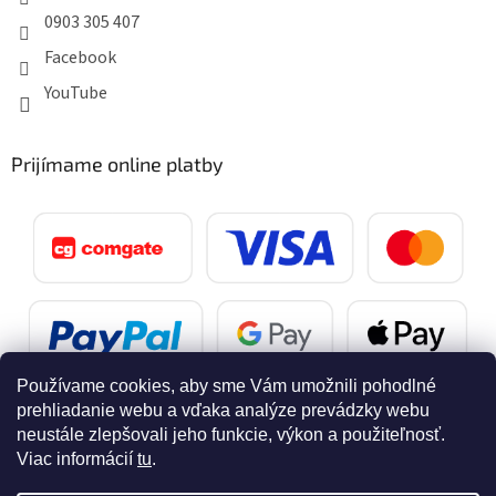
0903 305 407
Facebook
YouTube
Prijímame online platby
Používame cookies, aby sme Vám umožnili pohodlné
prehliadanie webu a vďaka analýze prevádzky webu
neustále zlepšovali jeho funkcie, výkon a použiteľnosť.
Viac informácií
tu
.