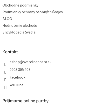
Obchodné podmienky
Podmienky ochrany osobných údajov
BLOG
Hodnotenie obchodu
Encyklopédia Svetla
Kontakt
eshop
@
svetelnaposta.sk
0903 305 407
Facebook
YouTube
Prijímame online platby