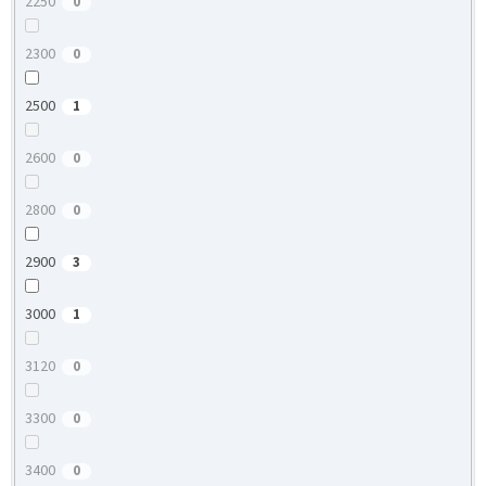
2250
0
2300
0
2500
1
2600
0
2800
0
2900
3
3000
1
3120
0
3300
0
3400
0