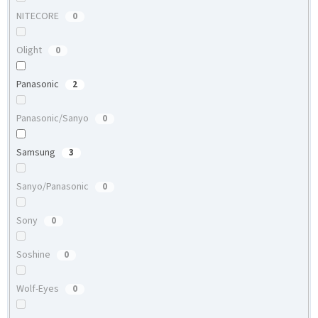
NITECORE
0
Olight
0
Panasonic
2
Panasonic/Sanyo
0
Samsung
3
Sanyo/Panasonic
0
Sony
0
Soshine
0
Wolf-Eyes
0