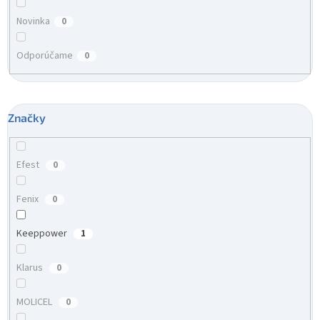
Novinka
0
Odporúčame
0
Značky
Efest
0
Fenix
0
Keeppower
1
Klarus
0
MOLICEL
0