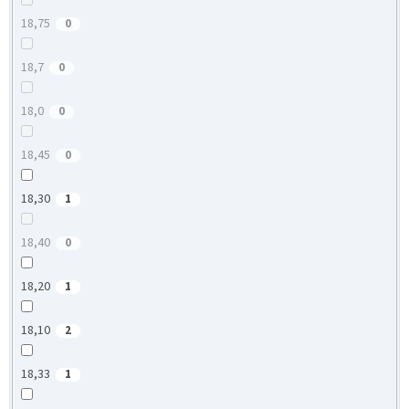
18,75
0
18,7
0
18,0
0
18,45
0
18,30
1
18,40
0
18,20
1
18,10
2
18,33
1