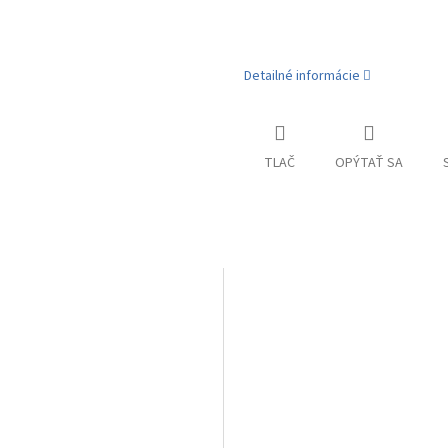
Detailné informácie
TLAČ
OPÝTAŤ SA