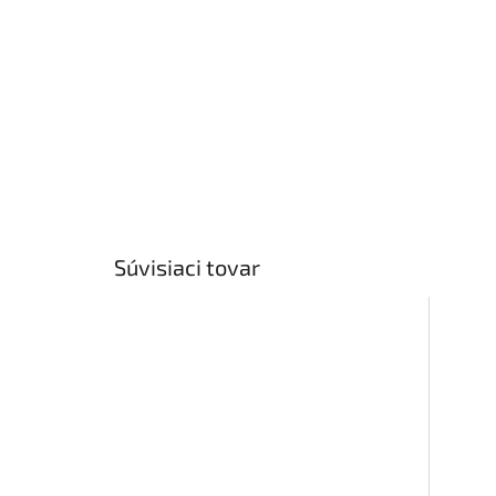
Súvisiaci tovar