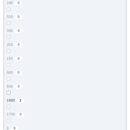
240
0
550
0
360
0
350
0
150
0
600
0
800
0
1600
1
1700
0
8
0