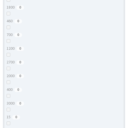
1800
0
460
0
700
0
1200
0
2700
0
2000
0
400
0
3000
0
15
0