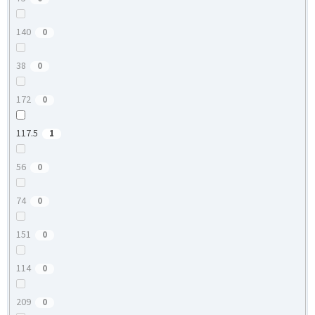
140
0
38
0
172
0
117.5
1
56
0
74
0
151
0
114
0
209
0