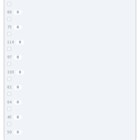
86
0
75
0
114
0
97
0
330
0
82
0
84
0
45
0
50
0