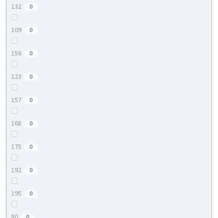
132
0
109
0
156
0
123
0
157
0
168
0
175
0
192
0
195
0
80
0