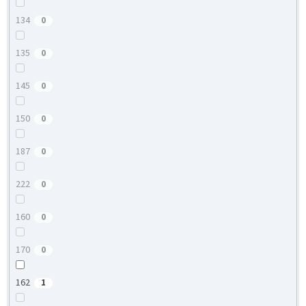
134
0
135
0
145
0
150
0
187
0
222
0
160
0
170
0
162
1