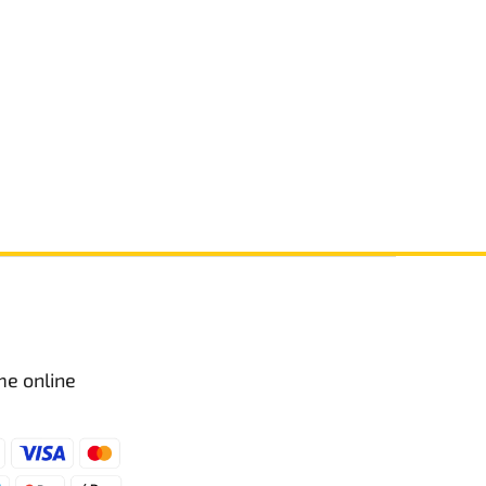
me online