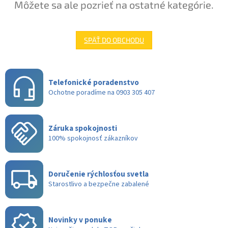
Môžete sa ale pozrieť na ostatné kategórie.
SPÄŤ DO OBCHODU
Telefonické poradenstvo
Ochotne poradíme na 0903 305 407
Záruka spokojnosti
100% spokojnosť zákazníkov
Doručenie rýchlosťou svetla
Starostlivo a bezpečne zabalené
Novinky v ponuke