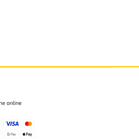
me online