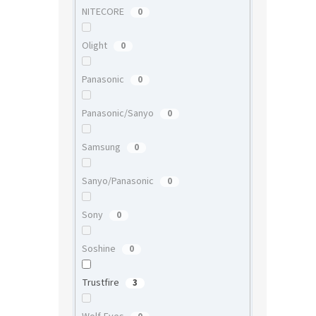
NITECORE
0
Olight
0
Panasonic
0
Panasonic/Sanyo
0
Samsung
0
Sanyo/Panasonic
0
Sony
0
Soshine
0
Trustfire
3