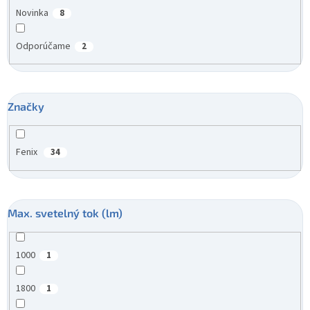
Novinka
8
Odporúčame
2
Značky
Fenix
34
Max. svetelný tok (lm)
1000
1
1800
1