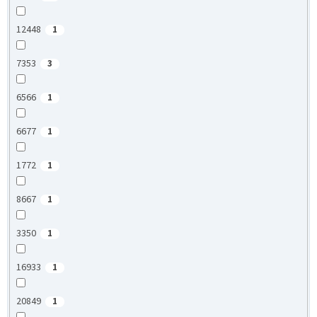
12448
1
7353
3
6566
1
6677
1
1772
1
8667
1
3350
1
16933
1
20849
1