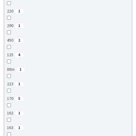
220
1
290
1
450
2
125
4
88m
1
223
1
170
5
162
1
163
1