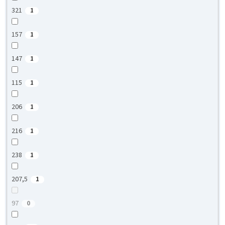
321
1
157
1
147
1
115
1
206
1
216
1
238
1
207,5
1
97
0