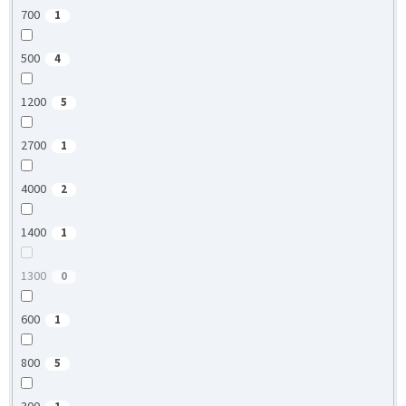
700
1
500
4
1200
5
2700
1
4000
2
1400
1
1300
0
600
1
800
5