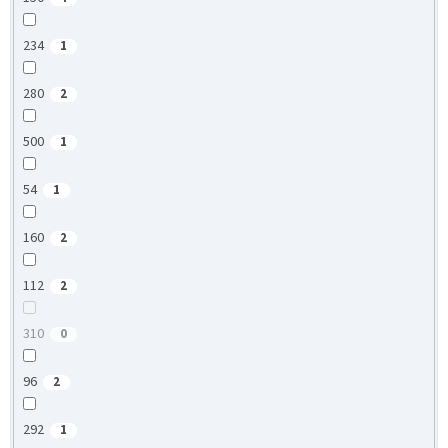
234
1
280
2
500
1
54
1
160
2
112
2
310
0
96
2
292
1