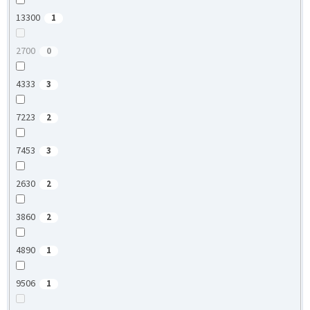
13300
1
2700
0
4333
3
7223
2
7453
3
2630
2
3860
2
4890
1
9506
1