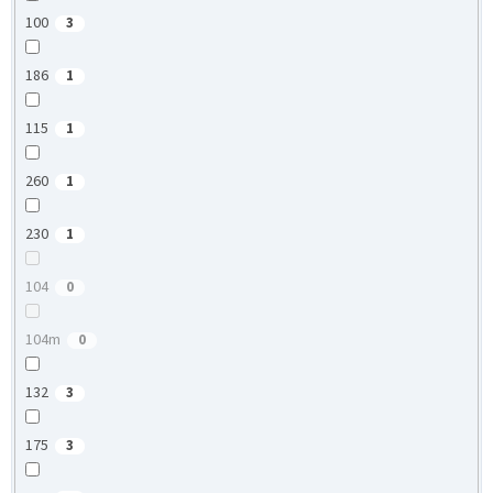
100
3
186
1
115
1
260
1
230
1
104
0
104m
0
132
3
175
3