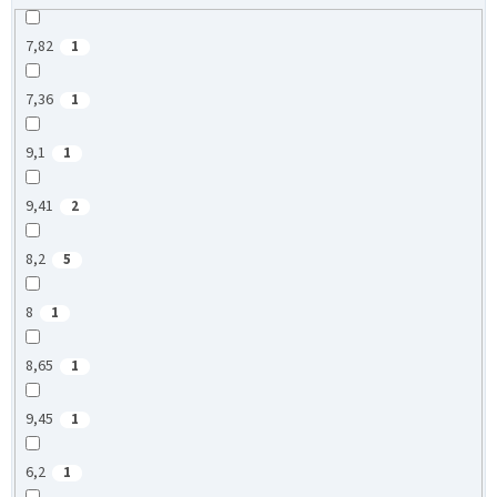
7,82
1
7,36
1
9,1
1
9,41
2
8,2
5
8
1
8,65
1
9,45
1
6,2
1