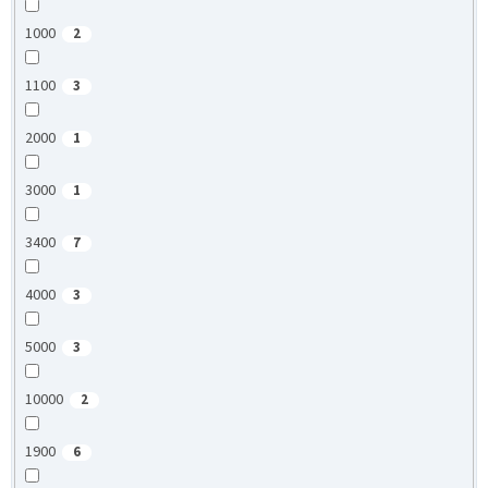
1000
2
1100
3
2000
1
3000
1
3400
7
4000
3
5000
3
10000
2
1900
6