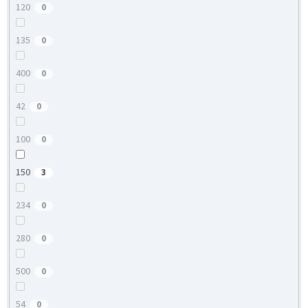
120
0
135
0
400
0
42
0
100
0
150
3
234
0
280
0
500
0
54
0