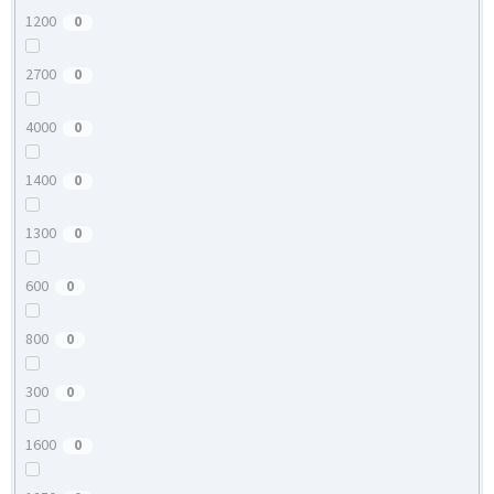
1200
0
2700
0
4000
0
1400
0
1300
0
600
0
800
0
300
0
1600
0