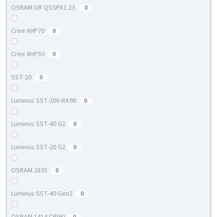
OSRAM GR QSSPA1.23.
0
Cree XHP70
0
Cree XHP50
0
SST-20
0
Luminus SST-20V-RA90
0
Luminus SST-40 G2
0
Luminus SST-20 G2
0
OSRAM 2835
0
Luminus SST-40 Gen2
0
OSRAM 1414 CRI90
0