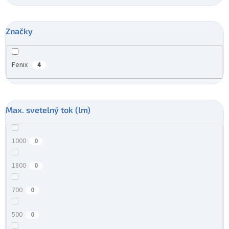
Značky
Fenix
4
Max. svetelný tok (lm)
1000
0
1800
0
700
0
500
0