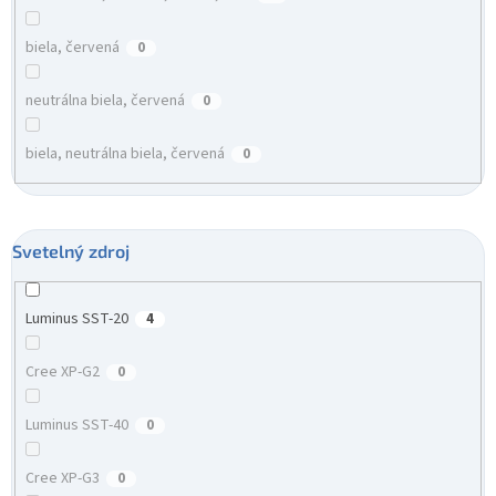
biela, červená
0
neutrálna biela, červená
0
biela, neutrálna biela, červená
0
Svetelný zdroj
Luminus SST-20
4
Cree XP-G2
0
Luminus SST-40
0
Cree XP-G3
0