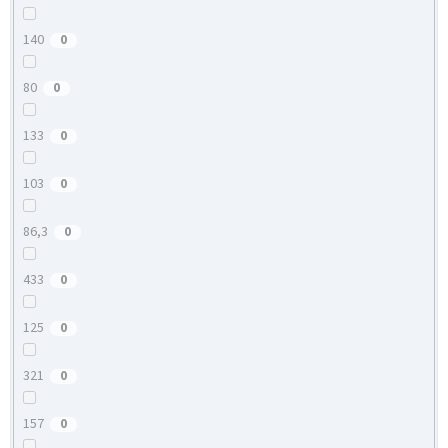
140
0
80
0
133
0
103
0
86,3
0
433
0
125
0
321
0
157
0