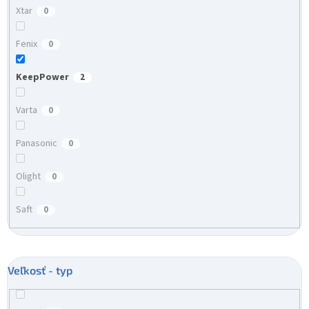
Xtar
0
Fenix
0
KeepPower
2
Varta
0
Panasonic
0
Olight
0
Saft
0
Veľkosť - typ