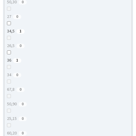
50,30
0
27
0
34,5
1
26,5
0
36
1
34
0
67,8
0
50,90
0
25,15
0
60,20
0