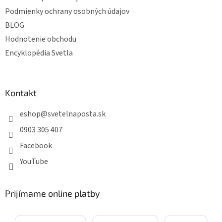
Podmienky ochrany osobných údajov
BLOG
Hodnotenie obchodu
Encyklopédia Svetla
Kontakt
eshop
@
svetelnaposta.sk
0903 305 407
Facebook
YouTube
Prijímame online platby