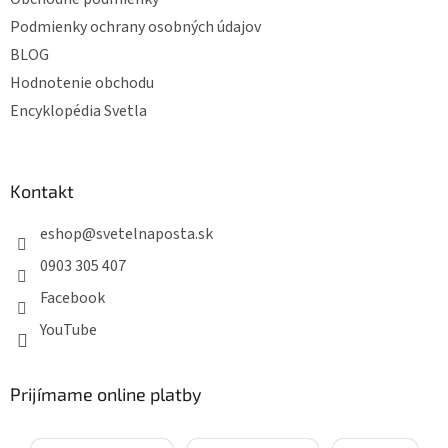
Podmienky ochrany osobných údajov
BLOG
Hodnotenie obchodu
Encyklopédia Svetla
Kontakt
eshop
@
svetelnaposta.sk
0903 305 407
Facebook
YouTube
Prijímame online platby