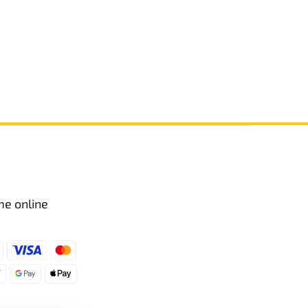
me online