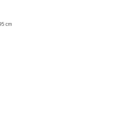
,95 cm