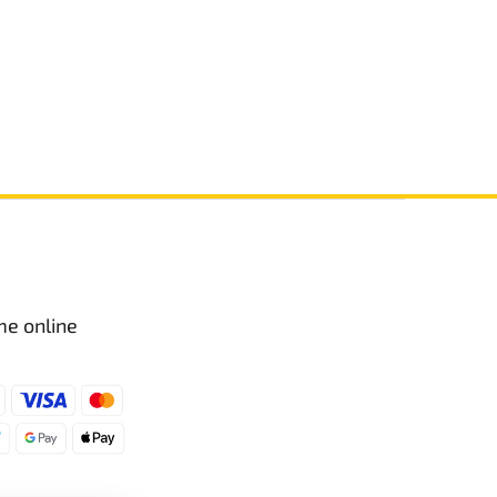
me online