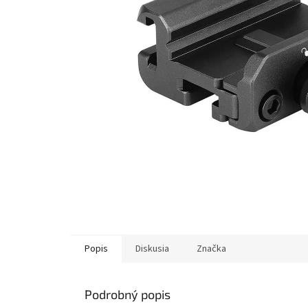
Popis
Diskusia
Značka
Podrobný popis