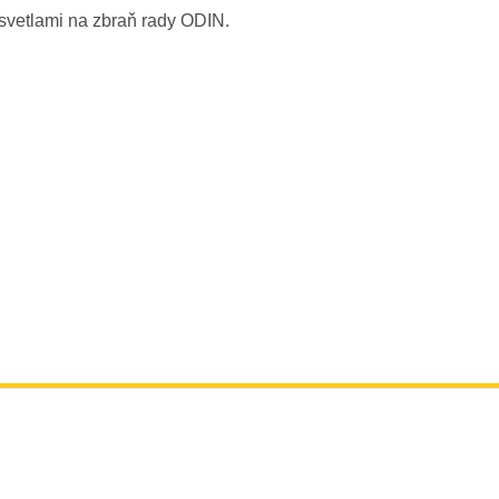
 svetlami na zbraň rady ODIN.