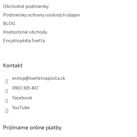
Obchodné podmienky
Podmienky ochrany osobných údajov
BLOG
Hodnotenie obchodu
Encyklopédia Svetla
Kontakt
eshop
@
svetelnaposta.sk
0903 305 407
Facebook
YouTube
Prijímame online platby