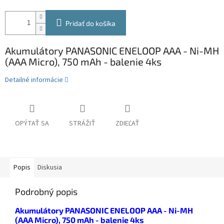
Pridať do košíka
Akumulátory PANASONIC ENELOOP AAA - Ni-MH
(AAA Micro), 750 mAh - balenie 4ks
Detailné informácie
OPÝTAŤ SA
STRÁŽIŤ
ZDIEĽAŤ
Popis
Diskusia
Podrobný popis
Akumulátory PANASONIC ENELOOP AAA - Ni-MH
(AAA Micro), 750 mAh - balenie 4ks