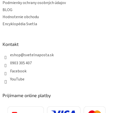
Podmienky ochrany osobných údajov
BLOG
Hodnotenie obchodu
Encyklopédia Svetla
Kontakt
eshop
@
svetelnaposta.sk
0903 305 407
Facebook
YouTube
Prijímame online platby