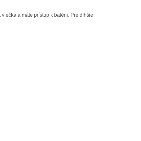
ečka a máte prístup k batérii. Pre dlhšie