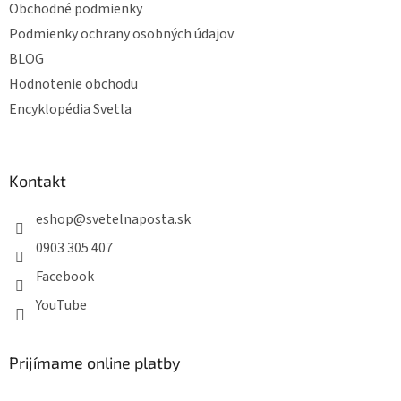
Obchodné podmienky
Podmienky ochrany osobných údajov
BLOG
Hodnotenie obchodu
Encyklopédia Svetla
Kontakt
eshop
@
svetelnaposta.sk
0903 305 407
Facebook
YouTube
Prijímame online platby