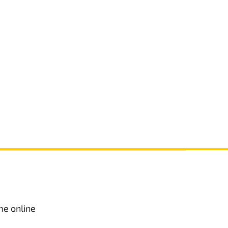
me online