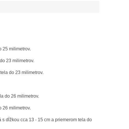
 25 milimetrov.
do 23 milimetrov.
tela do 23 milimetrov.
a do 26 milimetrov.
 26 milimetrov.
s dĺžkou cca 13 - 15 cm a priemerom tela do