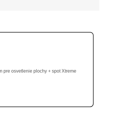
pre osvetlenie plochy + spot Xtreme