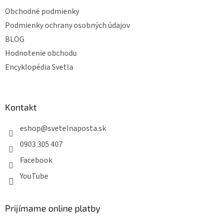
Obchodné podmienky
Podmienky ochrany osobných údajov
BLOG
Hodnotenie obchodu
Encyklopédia Svetla
Kontakt
eshop
@
svetelnaposta.sk
0903 305 407
Facebook
YouTube
Prijímame online platby