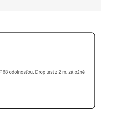
68 odolnosťou. Drop test z 2 m, záložné