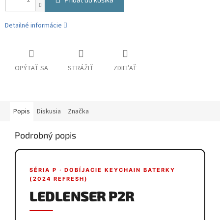
Detailné informácie
OPÝTAŤ SA
STRÁŽIŤ
ZDIEĽAŤ
Popis
Diskusia
Značka
Podrobný popis
SÉRIA P · DOBÍJACIE KEYCHAIN BATERKY
(2024 REFRESH)
LEDLENSER P2R