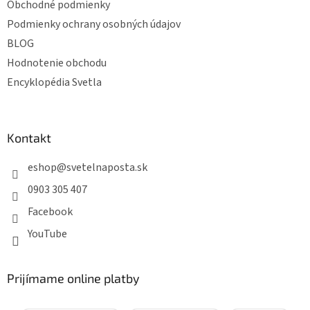
Obchodné podmienky
Podmienky ochrany osobných údajov
BLOG
Hodnotenie obchodu
Encyklopédia Svetla
Kontakt
eshop
@
svetelnaposta.sk
0903 305 407
Facebook
YouTube
Prijímame online platby