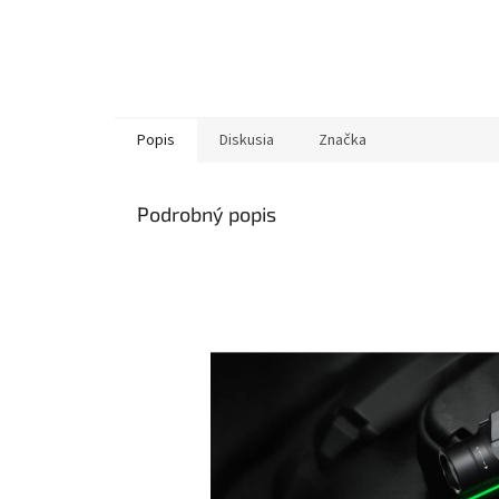
Popis
Diskusia
Značka
Podrobný popis