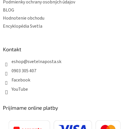
Podmienky ochrany osobných údajov
BLOG
Hodnotenie obchodu
Encyklopédia Svetla
Kontakt
eshop
@
svetelnaposta.sk
0903 305 407
Facebook
YouTube
Prijímame online platby